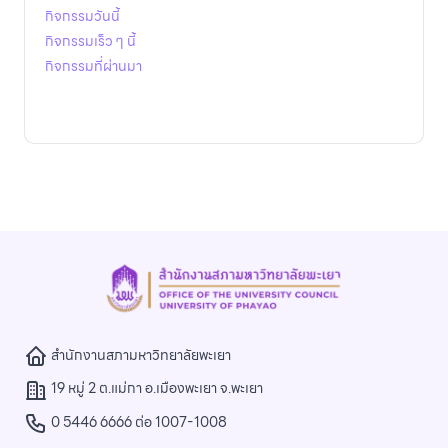
กิจกรรมวันนี้
กิจกรรมเร็ว ๆ นี้
กิจกรรมที่ผ่านมา
สำนักงานสภามหาวิทยาลัยพะเยา
19 หมู่ 2 ต.แม่กา อ.เมืองพะเยา จ.พะเยา
0 5446 6666 ต่อ 1007-1008