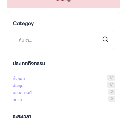
Categoy
ประเภทกิจกรรม
17
ทั้งหมด
17
ประชุม
0
นอกสถานที่
0
อบรม
ระยะเวลา