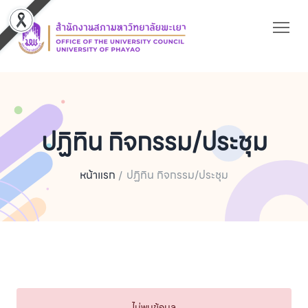
ปฏิทิน กิจกรรม/ประชุม
หน้าแรก
ปฏิทิน กิจกรรม/ประชุม
ไม่พบข้อมูล