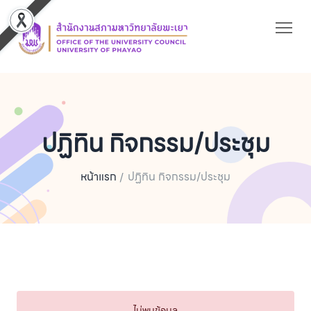
ปฏิทิน กิจกรรม/ประชุม
หน้าแรก
ปฏิทิน กิจกรรม/ประชุม
ไม่พบข้อมูล