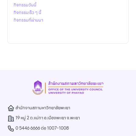
กิจกรรมวันนี้
กิจกรรมเร็ว ๆ นี้
กิจกรรมที่ผ่านมา
สำนักงานสภามหาวิทยาลัยพะเยา
19 หมู่ 2 ต.แม่กา อ.เมืองพะเยา จ.พะเยา
0 5446 6666 ต่อ 1007-1008