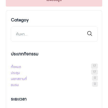
Categoy
ประเภทกิจกรรม
17
ทั้งหมด
17
ประชุม
0
นอกสถานที่
0
อบรม
ระยะเวลา