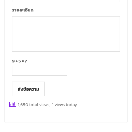
รายละเอียด
9 + 5 = ?
ส่งข้อความ
1,650 total views, 1 views today