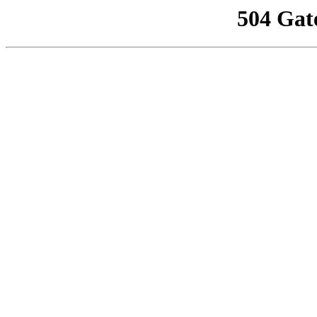
504 Gat