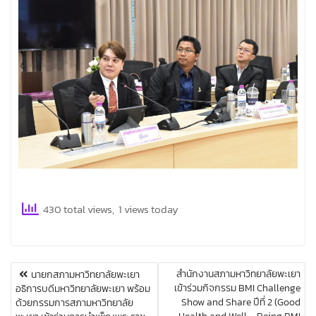
430 total views, 1 views today
สำนักงานสภามหาวิทยาลัยพะเยา
นายกสภามหาวิทยาลัยพะเยา
เ
เข้าร่วมกิจกรรม BMI Challenge
อธิการบดีมหาวิทยาลัยพะเยา พร้อม
ม
Show and Share ปีที่ 2 (Good
ด้วยกรรมการสภามหาวิทยาลัย
นู