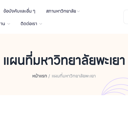
ข้อบังคับและอื่น ๆ
สภามหาวิทยาลัย
งาน
ติดต่อเรา
แผนที่มหาวิทยาลัยพะเยา
หน้าแรก
แผนที่มหาวิทยาลัยพะเยา