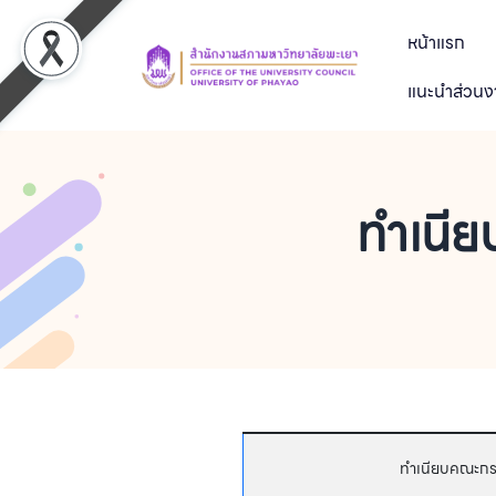
หน้าแรก
แนะนำส่วน
ทำเนี
ทำเนียบคณะกรร