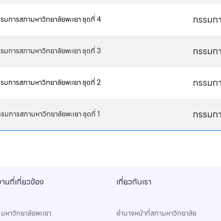
กรรมก
มการสภามหาวิทยาลัยพะเยา ชุดที่ 4
กรรมก
มการสภามหาวิทยาลัยพะเยา ชุดที่ 3
กรรมก
มการสภามหาวิทยาลัยพะเยา ชุดที่ 2
กรรมก
มการสภามหาวิทยาลัยพะเยา ชุดที่ 1
านที่เกี่ยวข้อง
เกี่ยวกับเรา
์ มหาวิทยาลัยพะเยา
อำนาจหน้าที่สภามหาวิทยาลัย