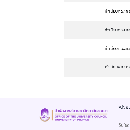
ทำเนียบคณะกรร
ทำเนียบคณะกรร
ทำเนียบคณะกรร
ทำเนียบคณะกรร
หน่วยง
เว็บไซต