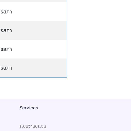
ารสภา
ารสภา
ารสภา
ารสภา
Services
ระบบงานประชุม