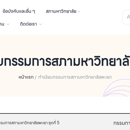
ข้อบังคับและอื่น ๆ
สภามหาวิทยาลัย
งาน
ติดต่อเรา
ยบกรรมการสภามหาวิทยาลั
หน้าแรก
ทำเนียบกรรมการสภามหาวิทยาลัยพะเยา
กรรมก
มการสภามหาวิทยาลัยพะเยา ชุดที่ 5