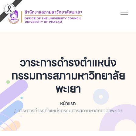
วาระการดำรงตำแหน่ง
กรรมการสภามหาวิทยาลัย
พะเยา
หน้าแรก
วาระการดำรงตำแหน่งกรรมการสภามหาวิทยาลัยพะเยา