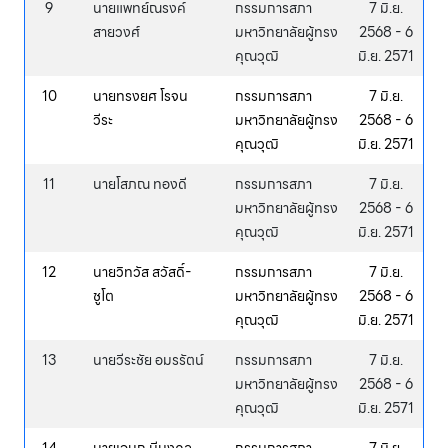
9
นายแพทย์ณรงค์
กรรมการสภา
7 มิ.ย.
สายวงศ์
มหาวิทยาลัยผู้ทรง
2568 - 6
คุณวุฒิ
มิ.ย. 2571
10
นายทรงยศ โรจน
กรรมการสภา
7 มิ.ย.
วีระ
มหาวิทยาลัยผู้ทรง
2568 - 6
คุณวุฒิ
มิ.ย. 2571
11
นายโสภณ ทองดี
กรรมการสภา
7 มิ.ย.
มหาวิทยาลัยผู้ทรง
2568 - 6
คุณวุฒิ
มิ.ย. 2571
12
นายวิทวัส สวัสดิ์-
กรรมการสภา
7 มิ.ย.
ชูโต
มหาวิทยาลัยผู้ทรง
2568 - 6
คุณวุฒิ
มิ.ย. 2571
13
นายวีระชัย อมรรัตน์
กรรมการสภา
7 มิ.ย.
มหาวิทยาลัยผู้ทรง
2568 - 6
คุณวุฒิ
มิ.ย. 2571