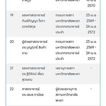
ราษฎร์
มหาวิทยาลัยพะเยา
16 เม.ย.
2570
19
รองศาสตราจารย์
กรรมการสภา
25 เม.ย.
กันย์กัญญา ใจกา
มหาวิทยาลัยพะเยา
2569 -
รวงค์สกุล
ประเภทคณาจารย์
24 เม.ย.
ประจำ
2572
20
ผู้ช่วยศาสตราจารย์
กรรมการสภา
25 เม.ย.
ดร.บุญฤทธิ์ สินค้า
มหาวิทยาลัยพะเยา
2569 -
งาม
ประเภทคณาจารย์
24 เม.ย.
ประจำ
2572
21
รองศาสตราจารย์
เลขานุการสภา
-
ดร.ฐิติรัตน์ เชี่ยว
มหาวิทยาลัยพะเยา
สุวรรณ
22
ศาสตราจารย์
ผู้ช่วยเลขานุการ
-
ดร.เสมอ ถาน้อย
สภามหาวิทยาลัย
พะเยา