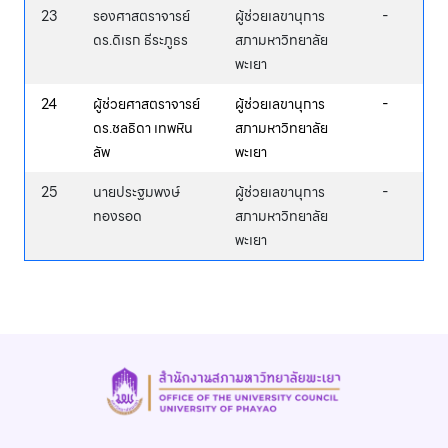
23
รองศาสตราจารย์
ผู้ช่วยเลขานุการ
-
ดร.ดิเรก ธีระภูธร
สภามหาวิทยาลัย
พะเยา
24
ผู้ช่วยศาสตราจารย์
ผู้ช่วยเลขานุการ
-
ดร.ชลธิดา เทพหิน
สภามหาวิทยาลัย
ลัพ
พะเยา
25
นายประฐมพงษ์
ผู้ช่วยเลขานุการ
-
ทองรอด
สภามหาวิทยาลัย
พะเยา