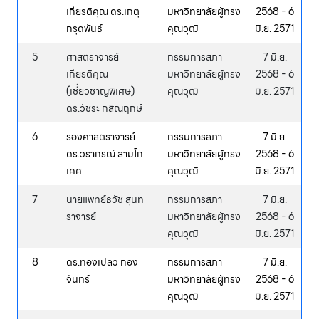
เกียรติคุณ ดร.เกตุ
มหาวิทยาลัยผู้ทรง
2568 - 6
กรุดพันธ์
คุณวุฒิ
มิ.ย. 2571
5
ศาสตราจารย์
กรรมการสภา
7 มิ.ย.
เกียรติคุณ
มหาวิทยาลัยผู้ทรง
2568 - 6
(เชี่ยวชาญพิเศษ)
คุณวุฒิ
มิ.ย. 2571
ดร.วัชระ กสิณฤกษ์
6
รองศาสตราจารย์
กรรมการสภา
7 มิ.ย.
ดร.วรากรณ์ สามโก
มหาวิทยาลัยผู้ทรง
2568 - 6
เศศ
คุณวุฒิ
มิ.ย. 2571
7
นายแพทย์ธวัช สุนท
กรรมการสภา
7 มิ.ย.
ราจารย์
มหาวิทยาลัยผู้ทรง
2568 - 6
คุณวุฒิ
มิ.ย. 2571
8
ดร.ทองเปลว กอง
กรรมการสภา
7 มิ.ย.
จันทร์
มหาวิทยาลัยผู้ทรง
2568 - 6
คุณวุฒิ
มิ.ย. 2571