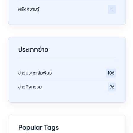
คลังความรู้
1
ประเภทข่าว
ข่าวประชาสัมพันธ์
106
ข่าวกิจกรรม
96
Popular Tags