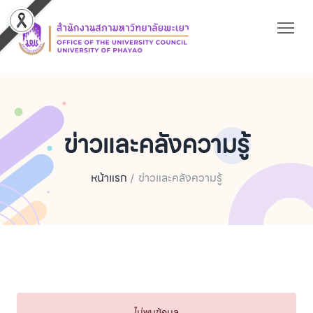
ข่าวและคลังความรู้
หน้าแรก
ข่าวและคลังความรู้
ไม่พบข้อมูล