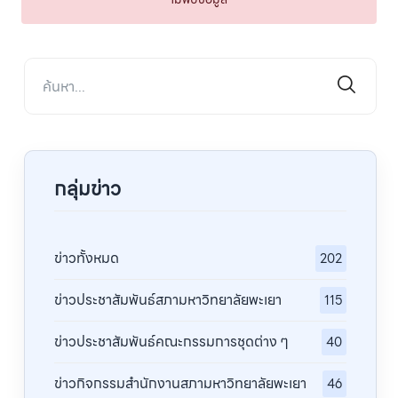
กลุ่มข่าว
ข่าวทั้งหมด
202
ข่าวประชาสัมพันธ์สภามหาวิทยาลัยพะเยา
115
ข่าวประชาสัมพันธ์คณะกรรมการชุดต่าง ๆ
40
ข่าวกิจกรรมสำนักงานสภามหาวิทยาลัยพะเยา
46