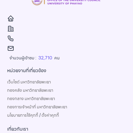
32,710
จำนวนผู้เข้าชม :
คน
หน่วยงานที่เกี่ยวข้อง
เว็บไซต์ มหาวิทยาลัยพะเยา
กองคลัง มหาวิทยาลัยพะเยา
กองกลาง มหาวิทยาลัยพะเยา
กองการเจ้าหน้าที่ มหาวิทยาลัยพะเยา
นโยบายการใช้คุกกี้
/
ตั้งค่าคุกกี้
เกี่ยวกับเรา